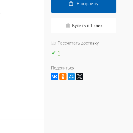
В корзину
S
Купить в 1 клик
Рассчитать доставку
1
Поделиться