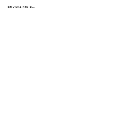
загрузка карты...