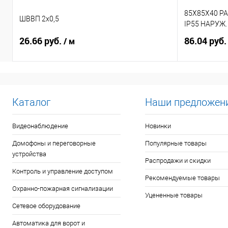
85X85X40 Р
ШВВП 2х0,5
IP55 НАРУЖ
26.66 руб.
86.04 руб
/ м
Каталог
Наши предложен
Видеонаблюдение
Новинки
Домофоны и переговорные
Популярные товары
устройства
Распродажи и скидки
Контроль и управление доступом
Рекомендуемые товары
Охранно-пожарная сигнализации
Уцененные товары
Сетевое оборудование
Автоматика для ворот и