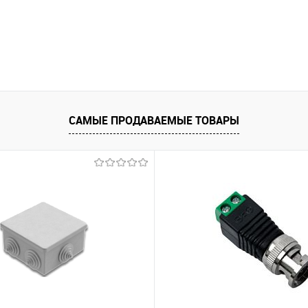
САМЫЕ ПРОДАВАЕМЫЕ ТОВАРЫ