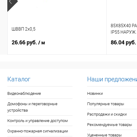
85X85X40 Р
ШВВП 2х0,5
IP55 НАРУЖ
26.66 руб.
86.04 руб
/ м
Каталог
Наши предложен
Видеонаблюдение
Новинки
Домофоны и переговорные
Популярные товары
устройства
Распродажи и скидки
Контроль и управление доступом
Рекомендуемые товары
Охранно-пожарная сигнализации
Уцененные товары