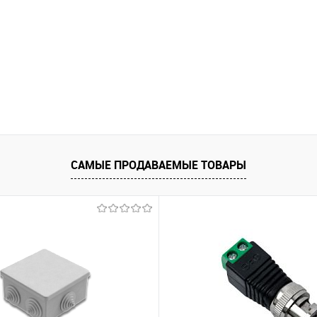
САМЫЕ ПРОДАВАЕМЫЕ ТОВАРЫ