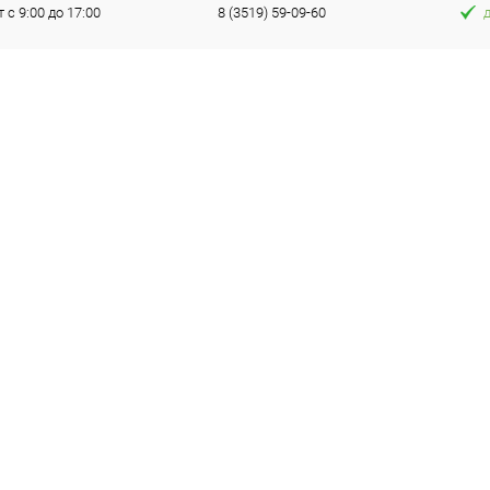
т с 9:00 до 17:00
8 (3519) 59-09-60