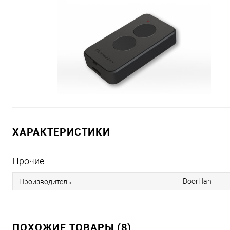
ХАРАКТЕРИСТИКИ
Прочие
DoorHan
Производитель
ПОХОЖИЕ ТОВАРЫ (8)