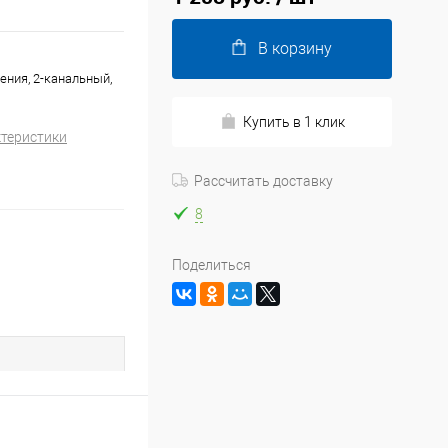
В корзину
ения, 2-канальный,
Купить в 1 клик
ктеристики
Рассчитать доставку
8
Поделиться