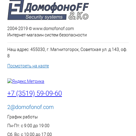
2004-2019 © www.domofonof.com
Интернет-магазин систем безопасности
Наш адрес: 455030, г. Магнитогорск, Советская ул. д.143, оф.
8
Посмотреть на карте
+7 (3519) 59-09-60
2@domofonof.com
График работы
Пн-Пт: с 9:00 до 19:00
Сб, Вс: с 10:00 до 17:00