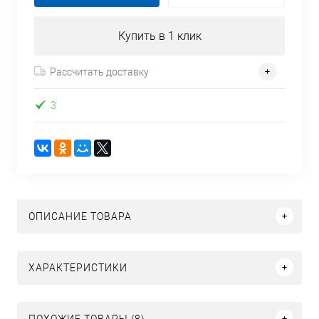
Купить в 1 клик
Рассчитать доставку
3
ОПИСАНИЕ ТОВАРА
ХАРАКТЕРИСТИКИ
ПОХОЖИЕ ТОВАРЫ (8)