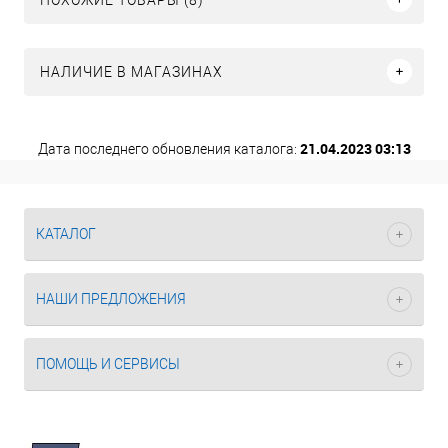
НАЛИЧИЕ В МАГАЗИНАХ
21.04.2023 03:13
Дата последнего обновления каталога:
КАТАЛОГ
НАШИ ПРЕДЛОЖЕНИЯ
ПОМОЩЬ И СЕРВИСЫ