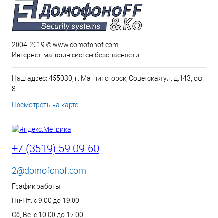
2004-2019 © www.domofonof.com
Интернет-магазин систем безопасности
Наш адрес: 455030, г. Магнитогорск, Советская ул. д.143, оф.
8
Посмотреть на карте
+7 (3519) 59-09-60
2@domofonof.com
График работы
Пн-Пт: с 9:00 до 19:00
Сб, Вс: с 10:00 до 17:00