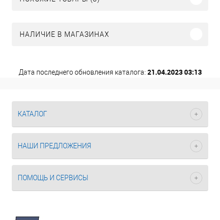
НАЛИЧИЕ В МАГАЗИНАХ
21.04.2023 03:13
Дата последнего обновления каталога:
КАТАЛОГ
НАШИ ПРЕДЛОЖЕНИЯ
ПОМОЩЬ И СЕРВИСЫ