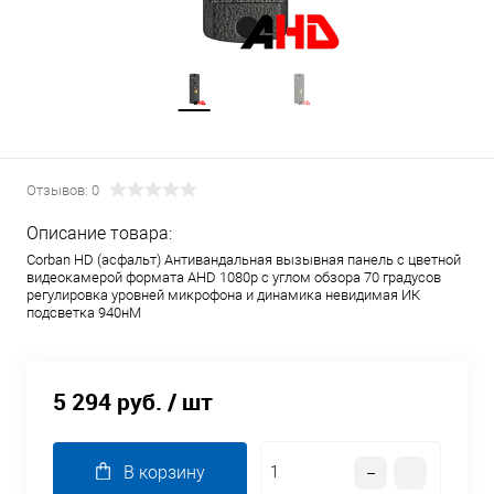
Отзывов: 0
Описание товара:
Corban HD (асфальт) Антивандальная вызывная панель с цветной
видеокамерой формата AHD 1080p с углом обзора 70 градусов
регулировка уровней микрофона и динамика невидимая ИК
подсветка 940нМ
5 294 руб.
/ шт
В корзину