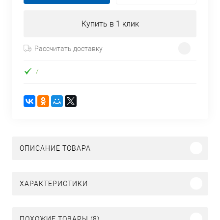
Купить в 1 клик
Рассчитать доставку
7
ОПИСАНИЕ ТОВАРА
ХАРАКТЕРИСТИКИ
ПОХОЖИЕ ТОВАРЫ (8)