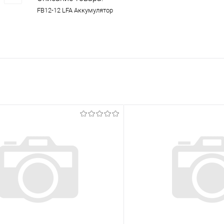
FB12-12 LFA Аккумулятор