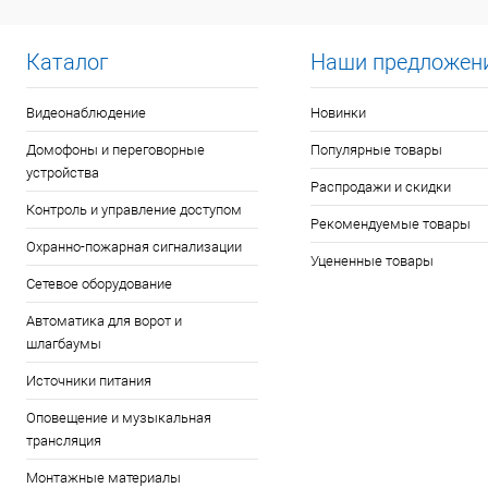
Каталог
Наши предложен
Видеонаблюдение
Новинки
Домофоны и переговорные
Популярные товары
устройства
Распродажи и скидки
Контроль и управление доступом
Рекомендуемые товары
Охранно-пожарная сигнализации
Уцененные товары
Сетевое оборудование
Автоматика для ворот и
шлагбаумы
Источники питания
Оповещение и музыкальная
трансляция
Монтажные материалы