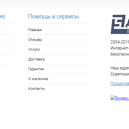
ия
Помощь и сервисы
Главная
Отзывы
2004-201
Интернет
Услуги
безопасн
Доставка
Наш адрес
Гарантия
Советская 
О магазине
Посмотре
Контакты