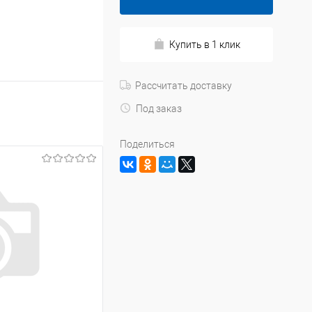
Купить в 1 клик
Рассчитать доставку
Под заказ
Поделиться