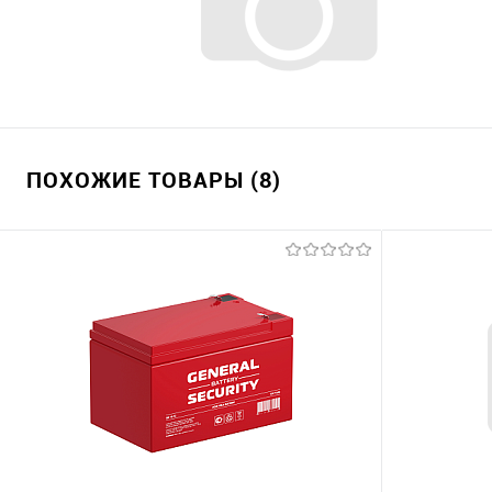
ПОХОЖИЕ ТОВАРЫ (8)