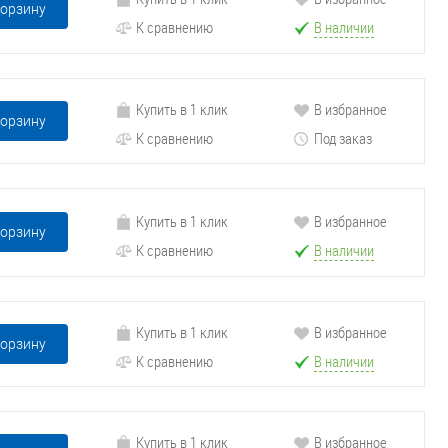
корзину
К сравнению
В наличии
Купить в 1 клик
В избранное
корзину
К сравнению
Под заказ
Купить в 1 клик
В избранное
корзину
К сравнению
В наличии
Купить в 1 клик
В избранное
корзину
К сравнению
В наличии
Купить в 1 клик
В избранное