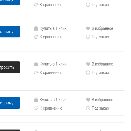
К сравнению
Под заказ
Купить в 1 клик
В избранное
корзину
К сравнению
Под заказ
Купить в 1 клик
В избранное
просить
К сравнению
Под заказ
Купить в 1 клик
В избранное
корзину
К сравнению
Под заказ