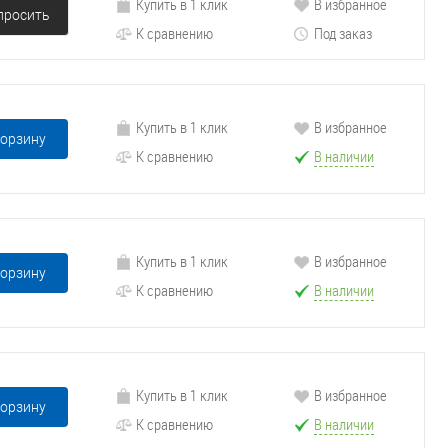
Купить в 1 клик
В избранное
просить
К сравнению
Под заказ
Купить в 1 клик
В избранное
корзину
К сравнению
В наличии
Купить в 1 клик
В избранное
корзину
К сравнению
В наличии
Купить в 1 клик
В избранное
корзину
К сравнению
В наличии