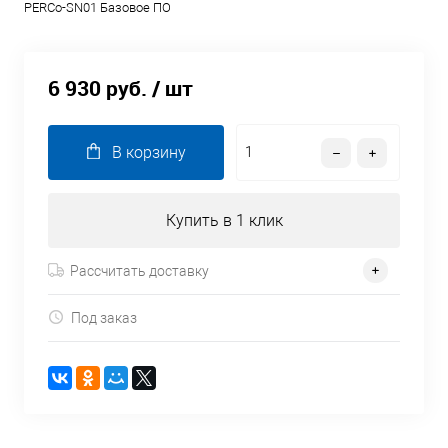
PERCo-SN01 Базовое ПО
6 930 руб.
/ шт
В корзину
Купить в 1 клик
Рассчитать доставку
Под заказ