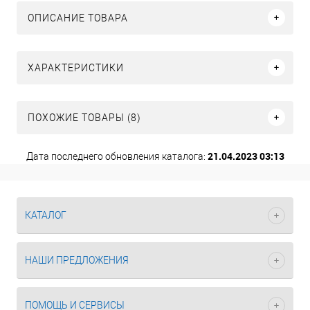
ОПИСАНИЕ ТОВАРА
ХАРАКТЕРИСТИКИ
ПОХОЖИЕ ТОВАРЫ (8)
21.04.2023 03:13
Дата последнего обновления каталога:
КАТАЛОГ
НАШИ ПРЕДЛОЖЕНИЯ
ПОМОЩЬ И СЕРВИСЫ