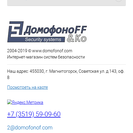
2004-2019 © www.domofonof.com
Интернет-магазин систем безопасности
Наш адрес: 455030, г. Магнитогорск, Советская ул. д.143, оф.
8
Посмотреть на карте
+7 (3519) 59-09-60
2@domofonof.com