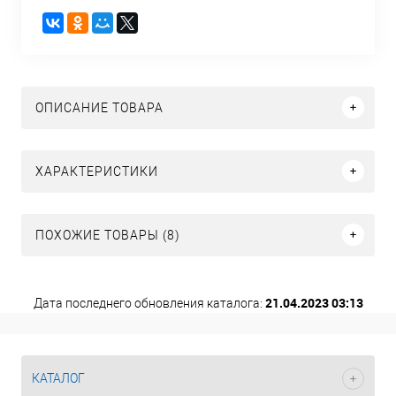
ОПИСАНИЕ ТОВАРА
ХАРАКТЕРИСТИКИ
ПОХОЖИЕ ТОВАРЫ (8)
21.04.2023 03:13
Дата последнего обновления каталога:
КАТАЛОГ