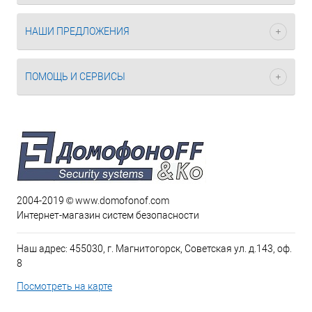
НАШИ ПРЕДЛОЖЕНИЯ
ПОМОЩЬ И СЕРВИСЫ
2004-2019 © www.domofonof.com
Интернет-магазин систем безопасности
Наш адрес: 455030, г. Магнитогорск, Советская ул. д.143, оф.
8
Посмотреть на карте