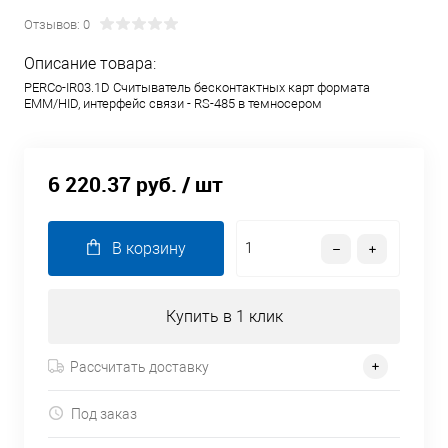
Отзывов: 0
Описание товара:
PERCo-IR03.1D Считыватель бесконтактных карт формата
ЕММ/HID, интерфейс связи - RS-485 в темносером
6 220.37 руб.
/ шт
В корзину
Купить в 1 клик
Рассчитать доставку
Под заказ