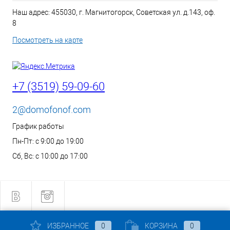
Наш адрес: 455030, г. Магнитогорск, Советская ул. д.143, оф.
8
Посмотреть на карте
+7 (3519) 59-09-60
2@domofonof.com
График работы
Пн-Пт: с 9:00 до 19:00
Сб, Вс: с 10:00 до 17:00
ИЗБРАННОЕ
0
КОРЗИНА
0