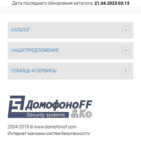
21.04.2023 03:13
Дата последнего обновления каталога:
КАТАЛОГ
НАШИ ПРЕДЛОЖЕНИЯ
ПОМОЩЬ И СЕРВИСЫ
2004-2019 © www.domofonof.com
Интернет-магазин систем безопасности