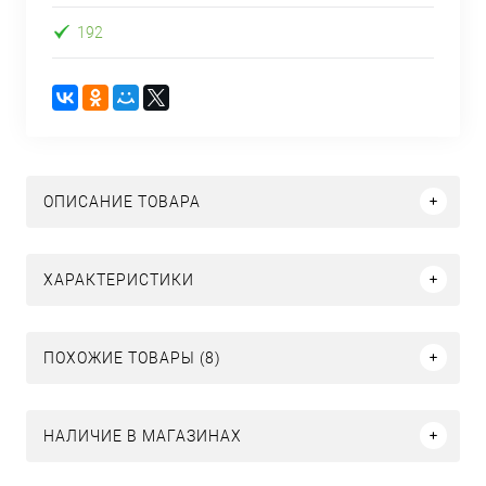
192
ОПИСАНИЕ ТОВАРА
ХАРАКТЕРИСТИКИ
ПОХОЖИЕ ТОВАРЫ (8)
НАЛИЧИЕ В МАГАЗИНАХ