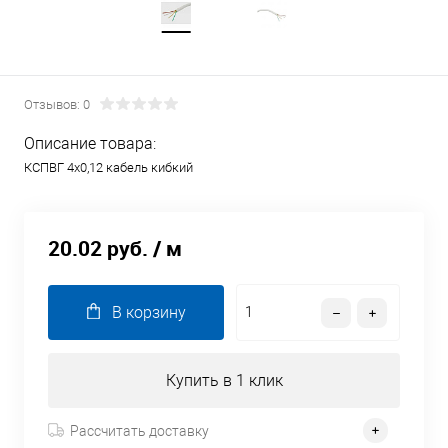
Отзывов: 0
Описание товара:
КСПВГ 4х0,12 кабель кибкий
20.02 руб.
/ м
В корзину
Купить в 1 клик
Рассчитать доставку