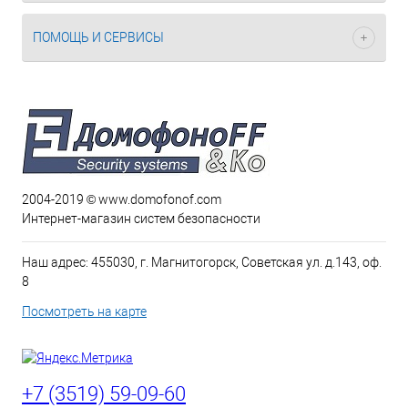
ПОМОЩЬ И СЕРВИСЫ
2004-2019 © www.domofonof.com
Интернет-магазин систем безопасности
Наш адрес: 455030, г. Магнитогорск, Советская ул. д.143, оф.
8
Посмотреть на карте
+7 (3519) 59-09-60