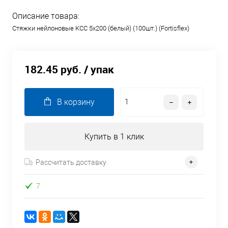
Описание товара:
Стяжки нейлоновые КСС 5х200 (белый) (100шт.) (Fortisflex)
182.45 руб.
/ упак
В корзину
Купить в 1 клик
Рассчитать доставку
7