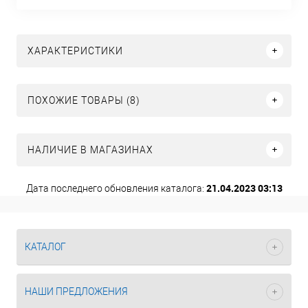
ХАРАКТЕРИСТИКИ
ПОХОЖИЕ ТОВАРЫ (8)
НАЛИЧИЕ В МАГАЗИНАХ
21.04.2023 03:13
Дата последнего обновления каталога:
КАТАЛОГ
НАШИ ПРЕДЛОЖЕНИЯ