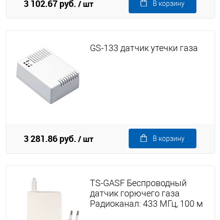
3 102.67 руб.
/ шт
В корзину
GS-133 датчик утечки газа
3 281.86 руб.
/ шт
В корзину
TS-GASF Беспроводный
датчик горючего газа
Радиоканал: 433 МГц, 100 м