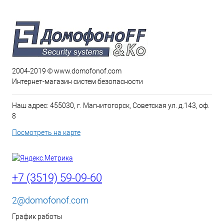
2004-2019 © www.domofonof.com
Интернет-магазин систем безопасности
Наш адрес: 455030, г. Магнитогорск, Советская ул. д.143, оф.
8
Посмотреть на карте
+7 (3519) 59-09-60
2@domofonof.com
График работы