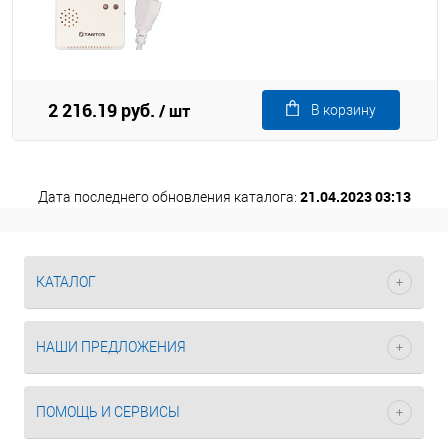
2 216.19 руб.
/ шт
В корзину
21.04.2023 03:13
Дата последнего обновления каталога:
КАТАЛОГ
НАШИ ПРЕДЛОЖЕНИЯ
ПОМОЩЬ И СЕРВИСЫ