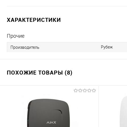
ХАРАКТЕРИСТИКИ
Прочие
Рубеж
Производитель
ПОХОЖИЕ ТОВАРЫ (8)