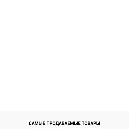
САМЫЕ ПРОДАВАЕМЫЕ ТОВАРЫ