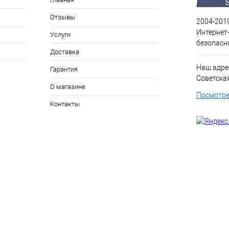
Отзывы
2004-201
Интернет
Услуги
безопасн
Доставка
Наш адрес
Гарантия
Советская 
О магазине
Посмотре
Контакты