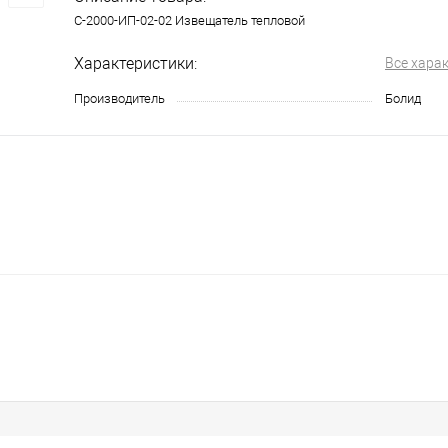
С-2000-ИП-02-02 Извещатель тепловой
Характеристики:
Все хара
Производитель
Болид