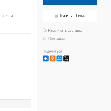
ктеристики
Купить в 1 клик
Рассчитать доставку
Под заказ
Поделиться