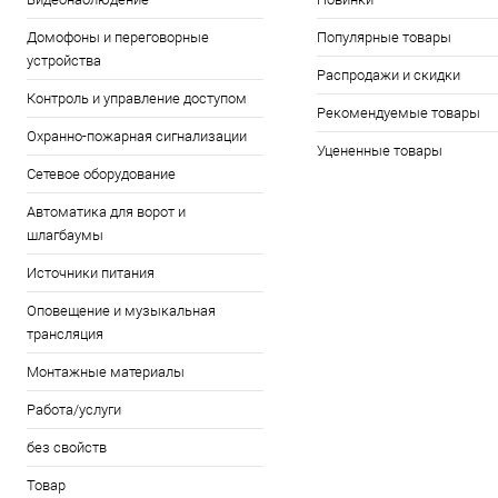
Домофоны и переговорные
Популярные товары
устройства
Распродажи и скидки
Контроль и управление доступом
Рекомендуемые товары
Охранно-пожарная сигнализации
Уцененные товары
Сетевое оборудование
Автоматика для ворот и
шлагбаумы
Источники питания
Оповещение и музыкальная
трансляция
Монтажные материалы
Работа/услуги
без свойств
Товар