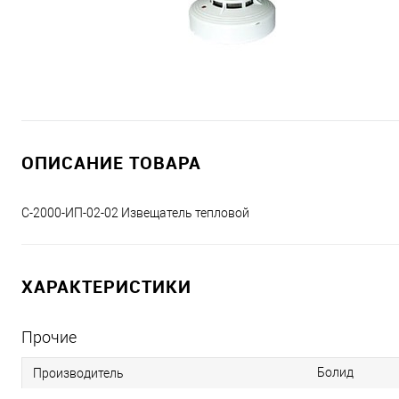
ОПИСАНИЕ ТОВАРА
С-2000-ИП-02-02 Извещатель тепловой
ХАРАКТЕРИСТИКИ
Прочие
Болид
Производитель