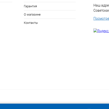
Наш адрес
Гарантия
Советская 
О магазине
Посмотре
Контакты