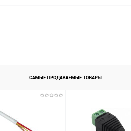
САМЫЕ ПРОДАВАЕМЫЕ ТОВАРЫ