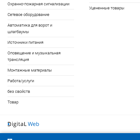
Охранно-пожарная сигнализации
Уцененные товары
Сетевое оборудование
Автоматика для ворот и
шлагбаумы
Источники питания
Оповещение и музыкальная
трансляция
Монтажные материалы
Работа/услуги
без свойств
Товар