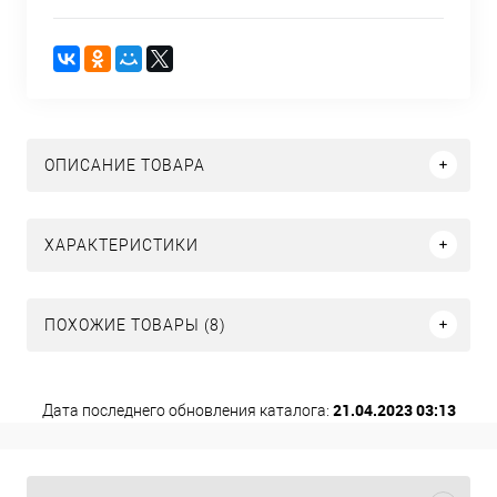
ОПИСАНИЕ ТОВАРА
ХАРАКТЕРИСТИКИ
ПОХОЖИЕ ТОВАРЫ (8)
21.04.2023 03:13
Дата последнего обновления каталога: