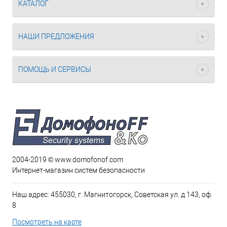
КАТАЛОГ
НАШИ ПРЕДЛОЖЕНИЯ
ПОМОЩЬ И СЕРВИСЫ
2004-2019 © www.domofonof.com
Интернет-магазин систем безопасности
Наш адрес: 455030, г. Магнитогорск, Советская ул. д.143, оф.
8
Посмотреть на карте