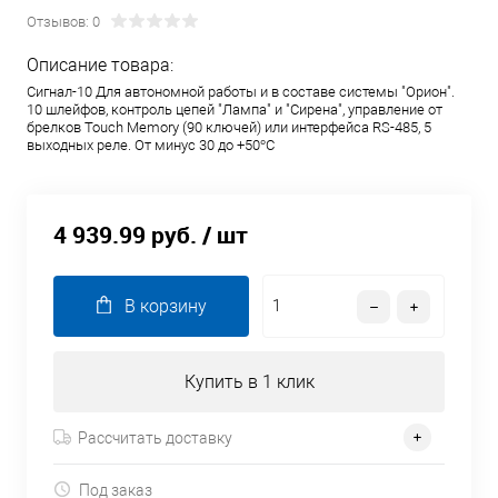
Отзывов: 0
Описание товара:
Сигнал-10 Для автономной работы и в составе системы "Орион".
10 шлейфов, контроль цепей "Лампа" и "Сирена", управление от
брелков Touch Memory (90 ключей) или интерфейса RS-485, 5
выходных реле. От минус 30 до +50°С
4 939.99 руб.
/ шт
В корзину
Купить в 1 клик
Рассчитать доставку
Под заказ