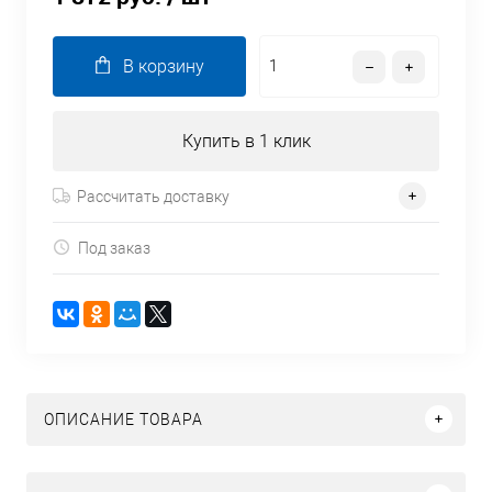
В корзину
Купить в 1 клик
Рассчитать доставку
Под заказ
ОПИСАНИЕ ТОВАРА