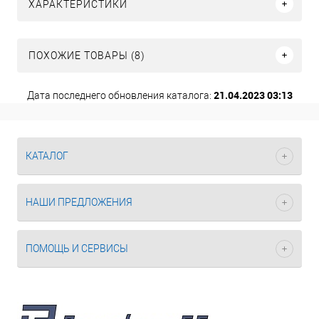
ХАРАКТЕРИСТИКИ
ПОХОЖИЕ ТОВАРЫ (8)
21.04.2023 03:13
Дата последнего обновления каталога:
КАТАЛОГ
НАШИ ПРЕДЛОЖЕНИЯ
ПОМОЩЬ И СЕРВИСЫ