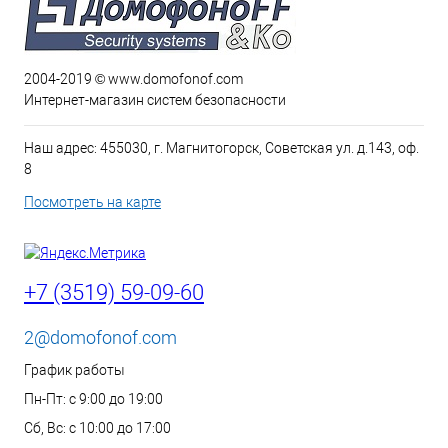
2004-2019 © www.domofonof.com
Интернет-магазин систем безопасности
Наш адрес: 455030, г. Магнитогорск, Советская ул. д.143, оф.
8
Посмотреть на карте
+7 (3519) 59-09-60
2@domofonof.com
График работы
Пн-Пт: с 9:00 до 19:00
Сб, Вс: с 10:00 до 17:00