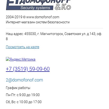
2004-2019 © www.domofonof.com
Интернет-магазин систем безопасности
Наш адрес: 455030, г. Магнитогорск, Советская ул. д.143, оф.
8
Посмотреть на карте
+7 (3519) 59-09-60
2@domofonof.com
График работы
Пн-Пт: с 9:00 до 19:00
Сб, Вс: с 10:00 до 17:00