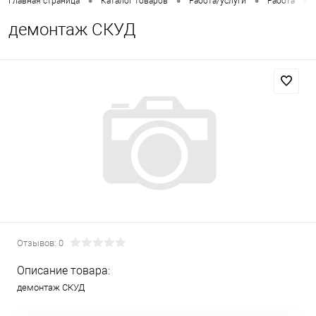
•
•
•
•
Главная страница
Каталог товаров
Работа/услуги
Работа
демонтаж СКУД
Отзывов: 0
Описание товара:
демонтаж СКУД