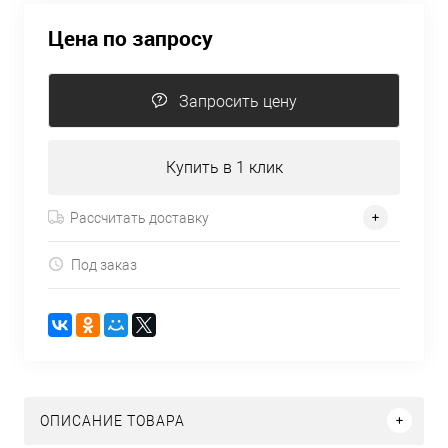
Цена по запросу
Запросить цену
Купить в 1 клик
Рассчитать доставку
Под заказ
ОПИСАНИЕ ТОВАРА