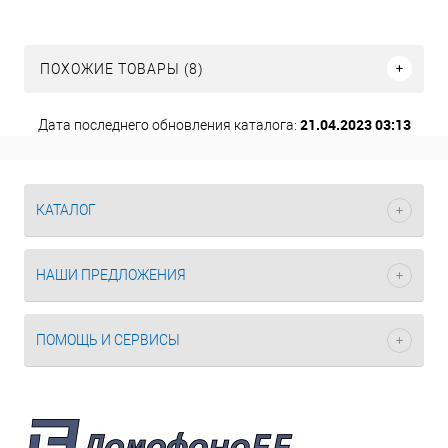
ПОХОЖИЕ ТОВАРЫ (8)
21.04.2023 03:13
Дата последнего обновления каталога:
КАТАЛОГ
НАШИ ПРЕДЛОЖЕНИЯ
ПОМОЩЬ И СЕРВИСЫ