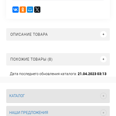
ОПИСАНИЕ ТОВАРА
ПОХОЖИЕ ТОВАРЫ (8)
21.04.2023 03:13
Дата последнего обновления каталога:
КАТАЛОГ
НАШИ ПРЕДЛОЖЕНИЯ