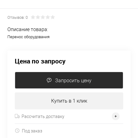
Отзывов: 0
Описание товара:
Перенос оборудования
Цена по запросу
Запросить цену
Купить в 1 клик
Рассчитать доставку
Под заказ