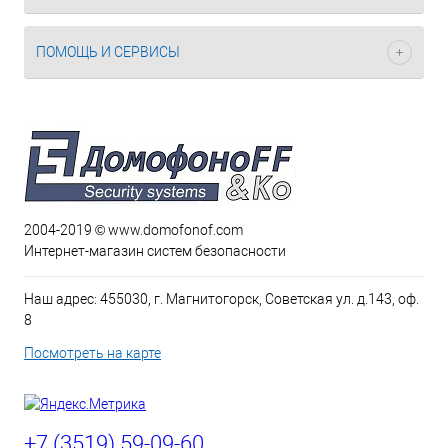
ПОМОЩЬ И СЕРВИСЫ
2004-2019 © www.domofonof.com
Интернет-магазин систем безопасности
Наш адрес: 455030, г. Магнитогорск, Советская ул. д.143, оф.
8
Посмотреть на карте
+7 (3519) 59-09-60