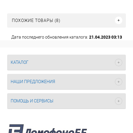
ПОХОЖИЕ ТОВАРЫ (8)
21.04.2023 03:13
Дата последнего обновления каталога:
КАТАЛОГ
НАШИ ПРЕДЛОЖЕНИЯ
ПОМОЩЬ И СЕРВИСЫ