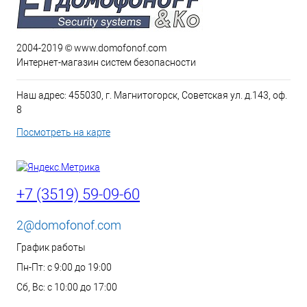
2004-2019 © www.domofonof.com
Интернет-магазин систем безопасности
Наш адрес: 455030, г. Магнитогорск, Советская ул. д.143, оф.
8
Посмотреть на карте
+7 (3519) 59-09-60
2@domofonof.com
График работы
Пн-Пт: с 9:00 до 19:00
Сб, Вс: с 10:00 до 17:00