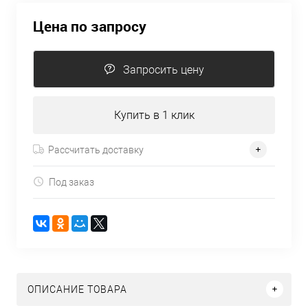
Цена по запросу
Запросить цену
Купить в 1 клик
Рассчитать доставку
Под заказ
ОПИСАНИЕ ТОВАРА