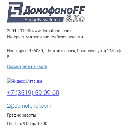
2004-2019 © www.domofonof.com
Интернет-магазин систем безопасности
Наш адрес: 455030, г. Магнитогорск, Советская ул. д.143, оф.
8
Посмотреть на карте
+7 (3519) 59-09-60
2@domofonof.com
График работы
Пн-Пт: с 9:00 до 19:00