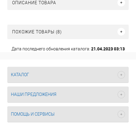
ОПИСАНИЕ ТОВАРА
ПОХОЖИЕ ТОВАРЫ (8)
21.04.2023 03:13
Дата последнего обновления каталога:
КАТАЛОГ
НАШИ ПРЕДЛОЖЕНИЯ
ПОМОЩЬ И СЕРВИСЫ