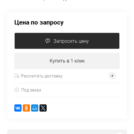
Цена по запросу
Запросить цену
Купить в 1 клик
Рассчитать доставку
Под заказ