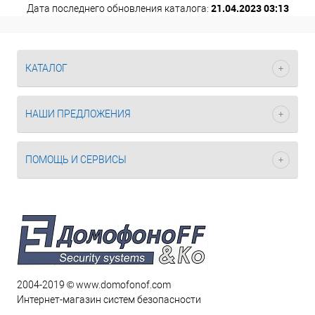
21.04.2023 03:13
Дата последнего обновления каталога:
КАТАЛОГ
НАШИ ПРЕДЛОЖЕНИЯ
ПОМОЩЬ И СЕРВИСЫ
2004-2019 © www.domofonof.com
Интернет-магазин систем безопасности