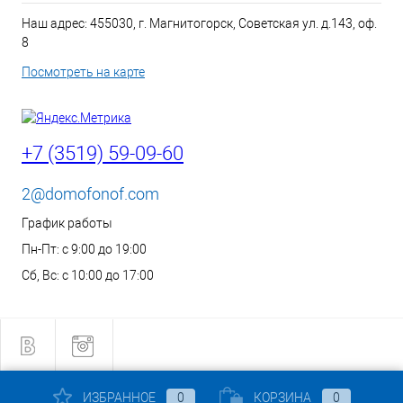
Наш адрес: 455030, г. Магнитогорск, Советская ул. д.143, оф.
8
Посмотреть на карте
+7 (3519) 59-09-60
2@domofonof.com
График работы
Пн-Пт: с 9:00 до 19:00
Сб, Вс: с 10:00 до 17:00
ИЗБРАННОЕ
0
КОРЗИНА
0