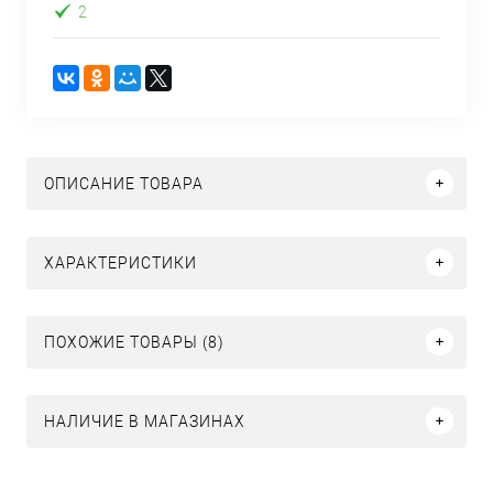
2
ОПИСАНИЕ ТОВАРА
ХАРАКТЕРИСТИКИ
ПОХОЖИЕ ТОВАРЫ (8)
НАЛИЧИЕ В МАГАЗИНАХ