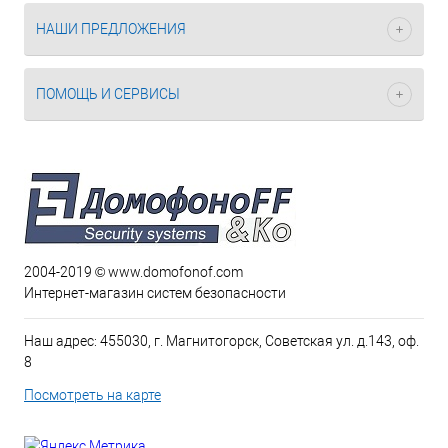
НАШИ ПРЕДЛОЖЕНИЯ
ПОМОЩЬ И СЕРВИСЫ
2004-2019 © www.domofonof.com
Интернет-магазин систем безопасности
Наш адрес: 455030, г. Магнитогорск, Советская ул. д.143, оф.
8
Посмотреть на карте