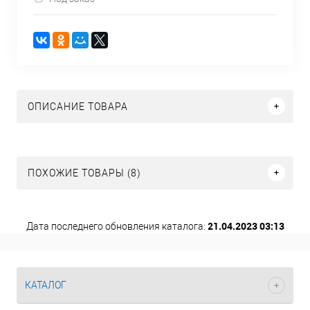
ОПИСАНИЕ ТОВАРА
ПОХОЖИЕ ТОВАРЫ (8)
21.04.2023 03:13
Дата последнего обновления каталога:
КАТАЛОГ