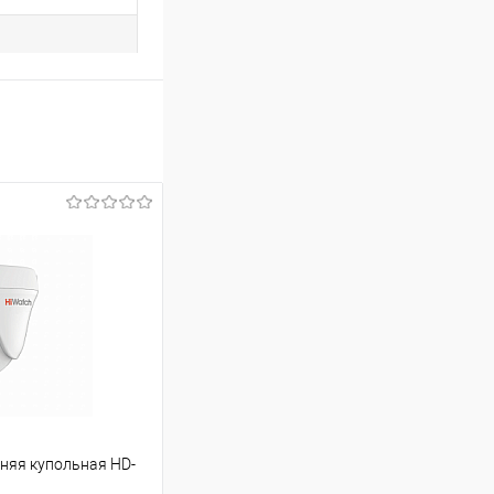
нняя купольная HD-