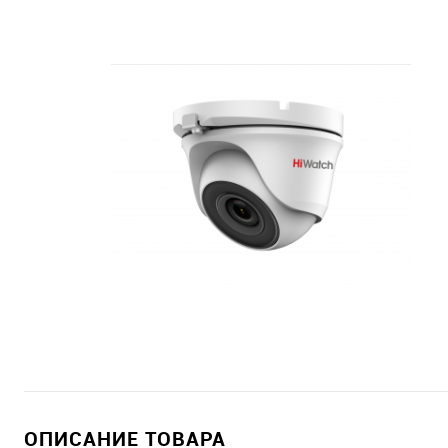
ОПИСАНИЕ ТОВАРА