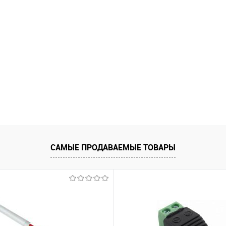
САМЫЕ ПРОДАВАЕМЫЕ ТОВАРЫ