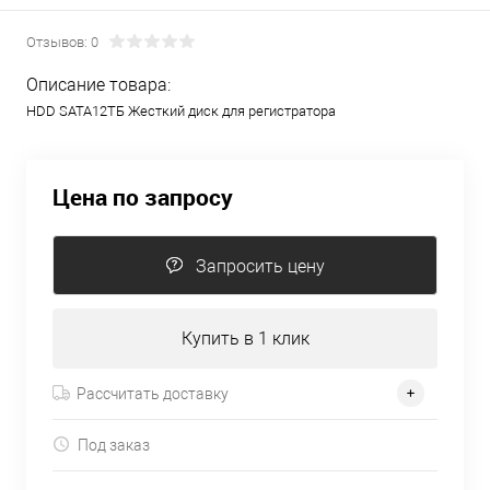
Отзывов: 0
Описание товара:
HDD SATA12TБ Жесткий диск для регистратора
Цена по запросу
Запросить цену
Купить в 1 клик
Рассчитать доставку
Под заказ