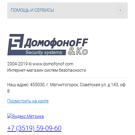
ПОМОЩЬ И СЕРВИСЫ
2004-2019 © www.domofonof.com
Интернет-магазин систем безопасности
Наш адрес: 455030, г. Магнитогорск, Советская ул. д.143, оф.
8
Посмотреть на карте
+7 (3519) 59-09-60