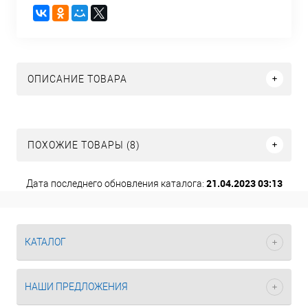
ОПИСАНИЕ ТОВАРА
ПОХОЖИЕ ТОВАРЫ (8)
21.04.2023 03:13
Дата последнего обновления каталога:
КАТАЛОГ
НАШИ ПРЕДЛОЖЕНИЯ