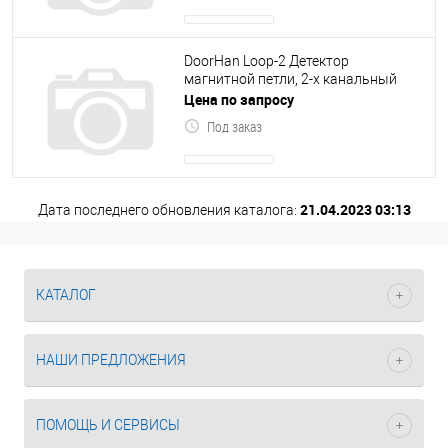
DoorHan Loop-2 Детектор
магнитной петли, 2-x канальный
Цена по запросу
Под заказ
21.04.2023 03:13
Дата последнего обновления каталога:
КАТАЛОГ
НАШИ ПРЕДЛОЖЕНИЯ
ПОМОЩЬ И СЕРВИСЫ