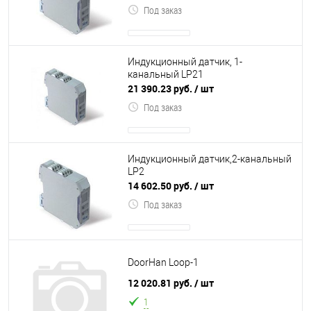
Под заказ
Индукционный датчик, 1-
канальный LP21
21 390.23 руб.
/ шт
Под заказ
Индукционный датчик,2-канальный
LP2
14 602.50 руб.
/ шт
Под заказ
DoorHan Loop-1
12 020.81 руб.
/ шт
1