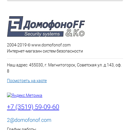
2004-2019 © www.domofonof.com
Интернет-магазин систем безопасности
Наш адрес: 455030, г. Магнитогорск, Советская ул. д.143, оф.
8
Посмотреть на карте
+7 (3519) 59-09-60
2@domofonof.com
График работы