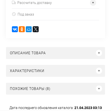
Рассчитать доставку
Под заказ
ОПИСАНИЕ ТОВАРА
ХАРАКТЕРИСТИКИ
ПОХОЖИЕ ТОВАРЫ (8)
21.04.2023 03:13
Дата последнего обновления каталога: