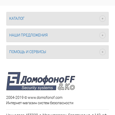
КАТАЛОГ
НАШИ ПРЕДЛОЖЕНИЯ
ПОМОЩЬ И СЕРВИСЫ
2004-2019 © www.domofonof.com
Интернет-магазин систем безопасности