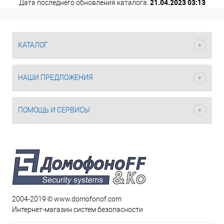
21.04.2023 03:13
Дата последнего обновления каталога:
КАТАЛОГ
НАШИ ПРЕДЛОЖЕНИЯ
ПОМОЩЬ И СЕРВИСЫ
2004-2019 © www.domofonof.com
Интернет-магазин систем безопасности