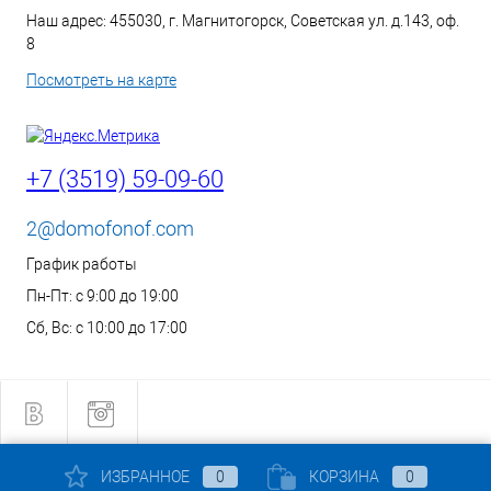
Наш адрес: 455030, г. Магнитогорск, Советская ул. д.143, оф.
8
Посмотреть на карте
+7 (3519) 59-09-60
2@domofonof.com
График работы
Пн-Пт: с 9:00 до 19:00
Сб, Вс: с 10:00 до 17:00
ИЗБРАННОЕ
0
КОРЗИНА
0