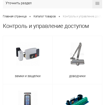
Уточнить раздел
•
•
Главная страница
Каталог товаров
Контроль и управление доступ
Контроль и управление доступом
замки и защелки
доводчики