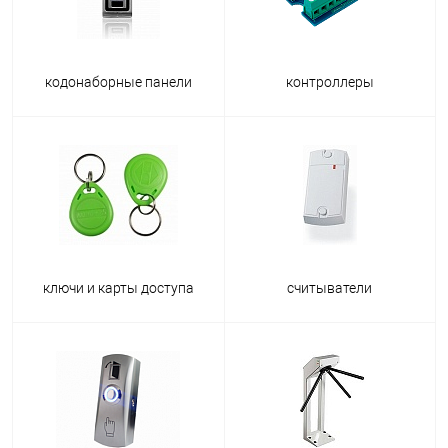
кодонаборные панели
контроллеры
ключи и карты доступа
считыватели