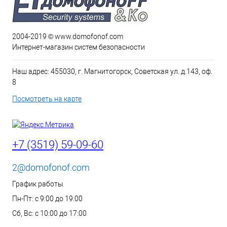
2004-2019 © www.domofonof.com
Интернет-магазин систем безопасности
Наш адрес: 455030, г. Магнитогорск, Советская ул. д.143, оф.
8
Посмотреть на карте
+7 (3519) 59-09-60
2@domofonof.com
График работы
Пн-Пт: с 9:00 до 19:00
Сб, Вс: с 10:00 до 17:00