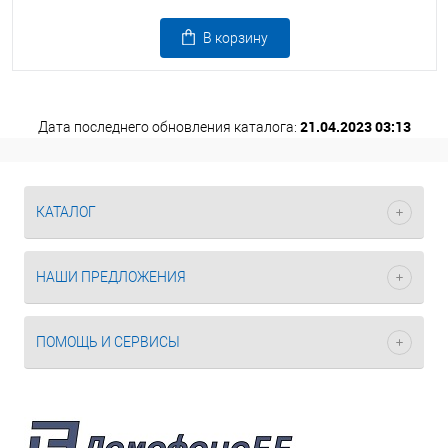
В корзину
21.04.2023 03:13
Дата последнего обновления каталога:
КАТАЛОГ
НАШИ ПРЕДЛОЖЕНИЯ
ПОМОЩЬ И СЕРВИСЫ