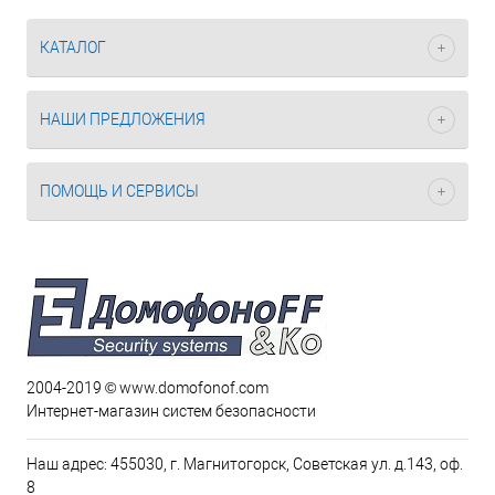
КАТАЛОГ
НАШИ ПРЕДЛОЖЕНИЯ
ПОМОЩЬ И СЕРВИСЫ
2004-2019 © www.domofonof.com
Интернет-магазин систем безопасности
Наш адрес: 455030, г. Магнитогорск, Советская ул. д.143, оф.
8