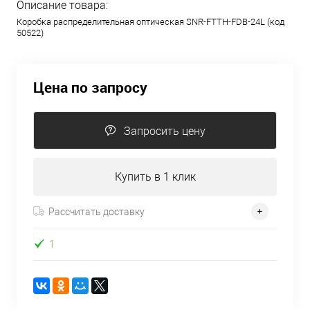
Описание товара:
Коробка распределительная оптическая SNR-FTTH-FDB-24L (код
50522)
Цена по запросу
Запросить цену
Купить в 1 клик
Рассчитать доставку
1