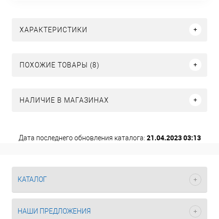
ХАРАКТЕРИСТИКИ
ПОХОЖИЕ ТОВАРЫ (8)
НАЛИЧИЕ В МАГАЗИНАХ
21.04.2023 03:13
Дата последнего обновления каталога:
КАТАЛОГ
НАШИ ПРЕДЛОЖЕНИЯ