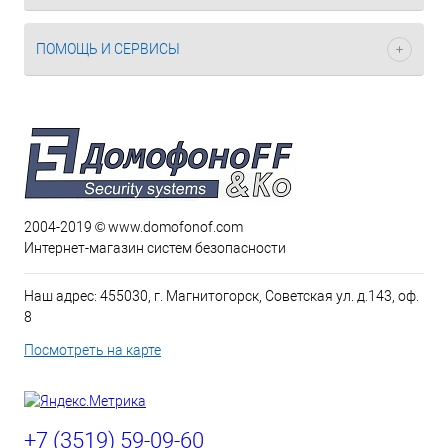
ПОМОЩЬ И СЕРВИСЫ
2004-2019 © www.domofonof.com
Интернет-магазин систем безопасности
Наш адрес: 455030, г. Магнитогорск, Советская ул. д.143, оф.
8
Посмотреть на карте
+7 (3519) 59-09-60