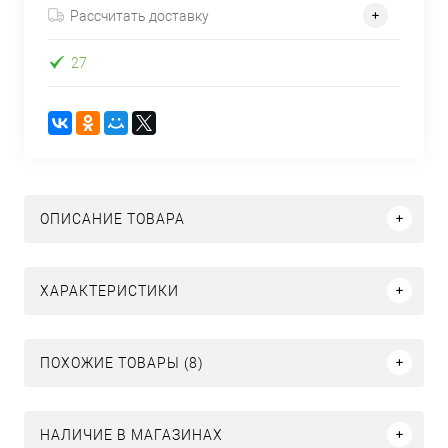
Рассчитать доставку
27
ОПИСАНИЕ ТОВАРА
ХАРАКТЕРИСТИКИ
ПОХОЖИЕ ТОВАРЫ (8)
НАЛИЧИЕ В МАГАЗИНАХ