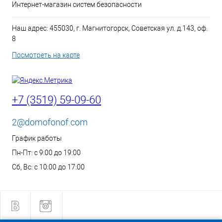
Интернет-магазин систем безопасности
Наш адрес: 455030, г. Магнитогорск, Советская ул. д.143, оф.
8
Посмотреть на карте
+7 (3519) 59-09-60
2@domofonof.com
График работы
Пн-Пт: с 9:00 до 19:00
Сб, Вс: с 10:00 до 17:00