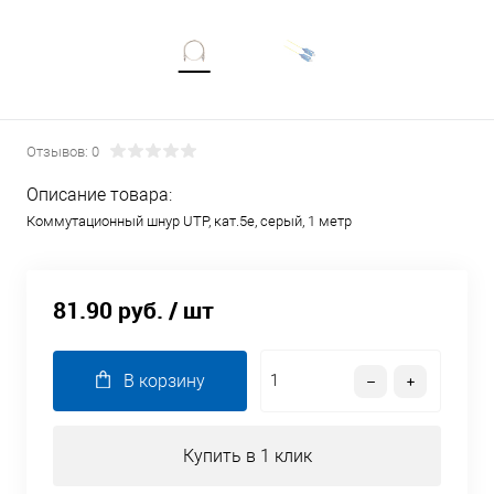
Отзывов: 0
Описание товара:
Коммутационный шнур UTP, кат.5е, серый, 1 метр
81.90 руб.
/ шт
В корзину
Купить в 1 клик