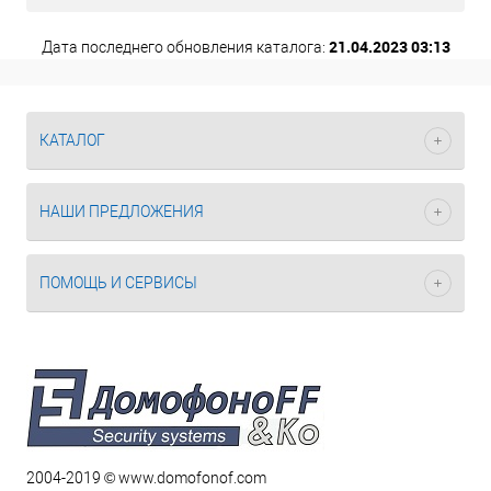
21.04.2023 03:13
Дата последнего обновления каталога:
КАТАЛОГ
НАШИ ПРЕДЛОЖЕНИЯ
ПОМОЩЬ И СЕРВИСЫ
2004-2019 © www.domofonof.com