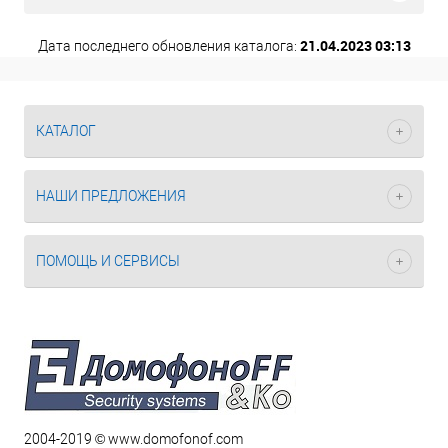
21.04.2023 03:13
Дата последнего обновления каталога:
КАТАЛОГ
НАШИ ПРЕДЛОЖЕНИЯ
ПОМОЩЬ И СЕРВИСЫ
2004-2019 © www.domofonof.com