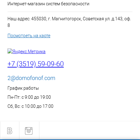
Интернет-магазин систем безопасности
Наш адрес: 455030, г. Магнитогорск, Советская ул. д.143, оф.
8
Посмотреть на карте
+7 (3519) 59-09-60
2@domofonof.com
График работы
Пн-Пт: с 9:00 до 19:00
Сб, Вс: с 10:00 до 17:00