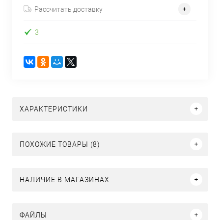
Рассчитать доставку
3
ХАРАКТЕРИСТИКИ
ПОХОЖИЕ ТОВАРЫ (8)
НАЛИЧИЕ В МАГАЗИНАХ
ФАЙЛЫ