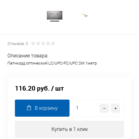
Отзывов: 0
Описание товара:
Патчкорд оптический LC/UPC-FC/UPC SM 1метр
116.20 руб.
/ шт
В корзину
Купить в 1 клик