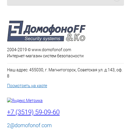
2004-2019 © www.domofonof.com
Интернет-магазин систем безопасности
Наш адрес: 455030, г. Магнитогорск, Советская ул. д.143, оф.
8
Посмотреть на карте
+7 (3519) 59-09-60
2@domofonof.com