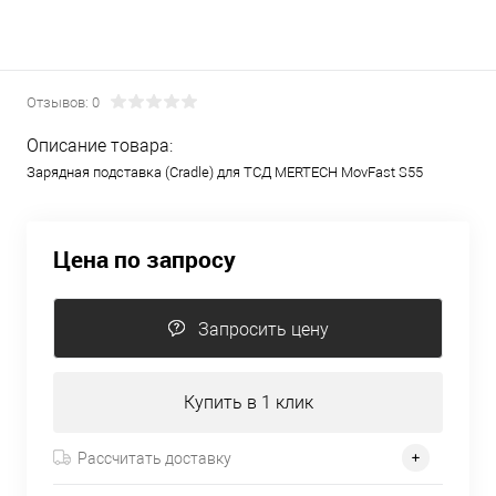
Отзывов: 0
Описание товара:
Зарядная подставка (Cradle) для ТСД MERTECH MovFast S55
Цена по запросу
Запросить цену
Купить в 1 клик
Рассчитать доставку