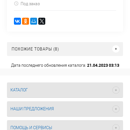
Под заказ
ПОХОЖИЕ ТОВАРЫ (8)
21.04.2023 03:13
Дата последнего обновления каталога:
КАТАЛОГ
НАШИ ПРЕДЛОЖЕНИЯ
ПОМОЩЬ И СЕРВИСЫ