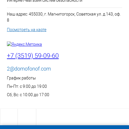
Интернет-магазин систем безопасности
Наш адрес: 455030, г. Магнитогорск, Советская ул. д.143, оф.
8
Посмотреть на карте
+7 (3519) 59-09-60
2@domofonof.com
График работы
Пн-Пт: с 9:00 до 19:00
Сб, Вс: с 10:00 до 17:00