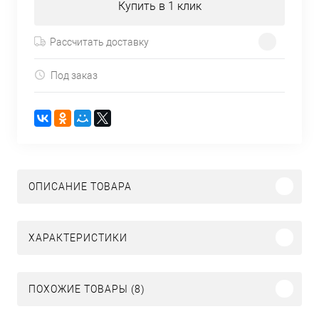
Купить в 1 клик
Рассчитать доставку
Под заказ
ОПИСАНИЕ ТОВАРА
ХАРАКТЕРИСТИКИ
ПОХОЖИЕ ТОВАРЫ (8)