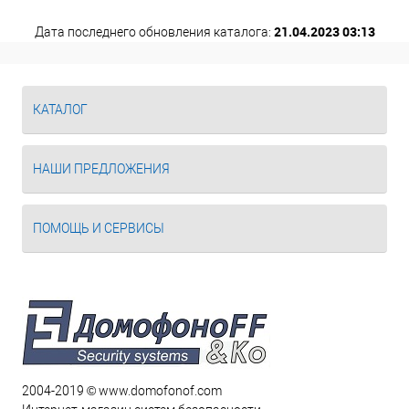
21.04.2023 03:13
Дата последнего обновления каталога:
КАТАЛОГ
НАШИ ПРЕДЛОЖЕНИЯ
ПОМОЩЬ И СЕРВИСЫ
2004-2019 © www.domofonof.com