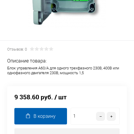
Отзывов: 0
Описание товара:
Блок управления A60/A для одного трехфазного 230В, 400В или
однофазного двигателя 230В, мощность 1,5
9 358.60 руб.
/ шт
В корзину