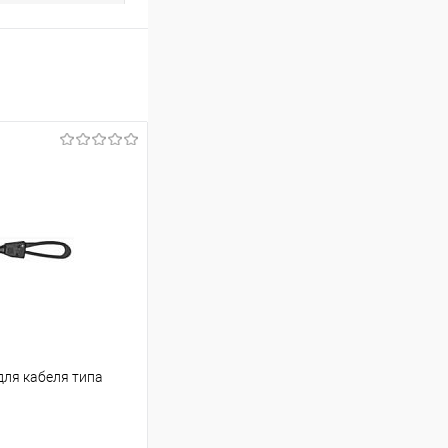
для кабеля типа