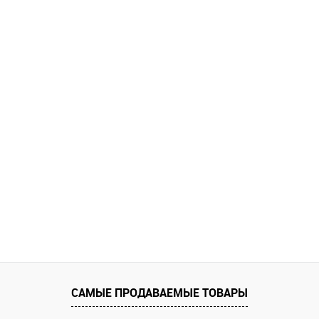
САМЫЕ ПРОДАВАЕМЫЕ ТОВАРЫ