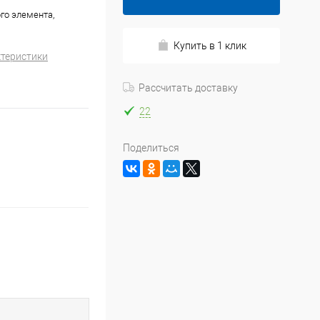
го элемента,
Купить в 1 клик
ктеристики
Рассчитать доставку
22
Поделиться