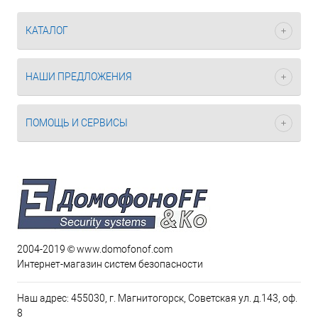
КАТАЛОГ
НАШИ ПРЕДЛОЖЕНИЯ
ПОМОЩЬ И СЕРВИСЫ
2004-2019 © www.domofonof.com
Интернет-магазин систем безопасности
Наш адрес: 455030, г. Магнитогорск, Советская ул. д.143, оф.
8